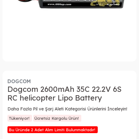
DOGCOM
Dogcom 2600mAh 35C 22.2V 6S
RC helicopter Lipo Battery
Daha Fazla Pil ve Şarj Aleti Kategorisi Ürünlerini İnceleyin!
Tükeniyor!
Ücretsiz Kargolu Ürün!
Bu Üründe 2 Adet Alım Limiti Bulunmaktadır!