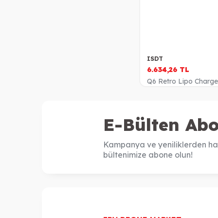
ISDT
6.634,26
TL
Q6 Retro Lipo Charge
E-Bülten Abo
Kampanya ve yeniliklerden ha
bültenimize abone olun!