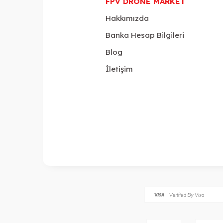
FPV DRONE MARKET
Hakkımızda
Banka Hesap Bilgileri
Blog
İletişim