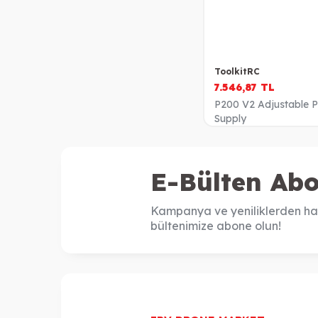
ToolkitRC
7.546,87
TL
P200 V2 Adjustable 
Supply
E-Bülten Abo
Kampanya ve yeniliklerden ha
bültenimize abone olun!