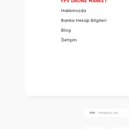
FPV DRONE MARKET
Hakkımızda
Banka Hesap Bilgileri
Blog
İletişim