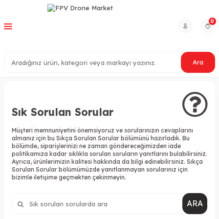
0
Ara
Sık Sorulan Sorular
Müşteri memnuniyetini önemsiyoruz ve sorularınızın cevaplarını
almanız için bu Sıkça Sorulan Sorular bölümünü hazırladık. Bu
bölümde, siparişlerinizi ne zaman göndereceğimizden iade
politikamıza kadar sıklıkla sorulan soruların yanıtlarını bulabilirsiniz.
Ayrıca, ürünlerimizin kalitesi hakkında da bilgi edinebilirsiniz. Sıkça
Sorulan Sorular bölümümüzde yanıtlanmayan sorularınız için
bizimle iletişime geçmekten çekinmeyin.
ARA