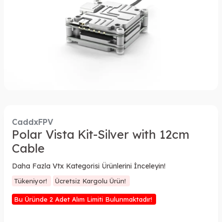
CaddxFPV
Polar Vista Kit-Silver with 12cm
Cable
Daha Fazla Vtx Kategorisi Ürünlerini İnceleyin!
Tükeniyor!
Ücretsiz Kargolu Ürün!
Bu Üründe 2 Adet Alım Limiti Bulunmaktadır!