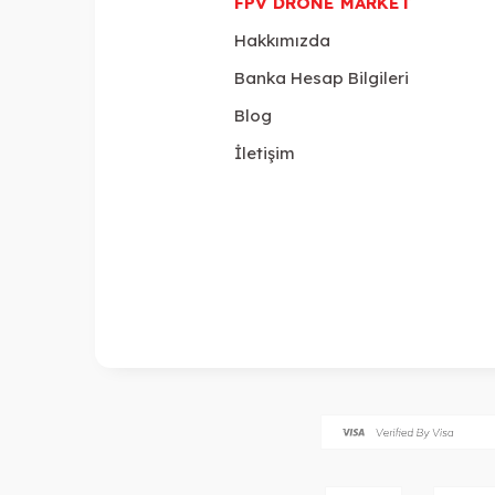
FPV DRONE MARKET
Hakkımızda
Banka Hesap Bilgileri
Blog
İletişim