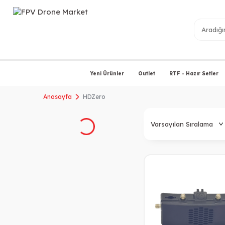
Yeni Ürünler
Outlet
RTF - Hazır Setler
Anasayfa
HDZero