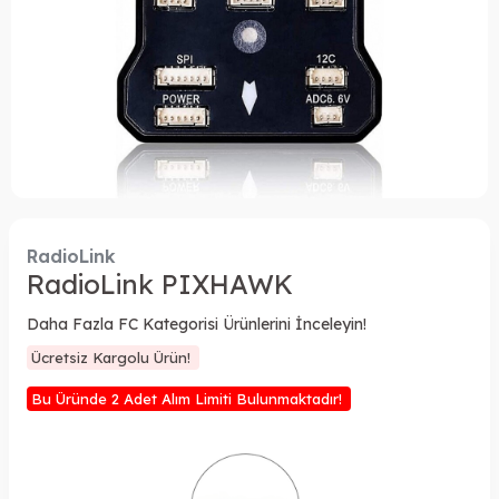
RadioLink
RadioLink PIXHAWK
Daha Fazla FC Kategorisi Ürünlerini İnceleyin!
Ücretsiz Kargolu Ürün!
Bu Üründe 2 Adet Alım Limiti Bulunmaktadır!