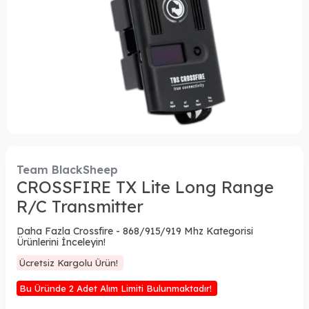
Team BlackSheep
CROSSFIRE TX Lite Long Range
R/C Transmitter
Daha Fazla Crossfire - 868/915/919 Mhz Kategorisi
Ürünlerini İnceleyin!
Ücretsiz Kargolu Ürün!
Bu Üründe 2 Adet Alım Limiti Bulunmaktadır!