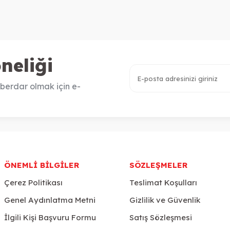
neliği
berdar olmak için e-
ÖNEMLI BILGILER
SÖZLEŞMELER
Çerez Politikası
Teslimat Koşulları
Genel Aydınlatma Metni
Gizlilik ve Güvenlik
İlgili Kişi Başvuru Formu
Satış Sözleşmesi