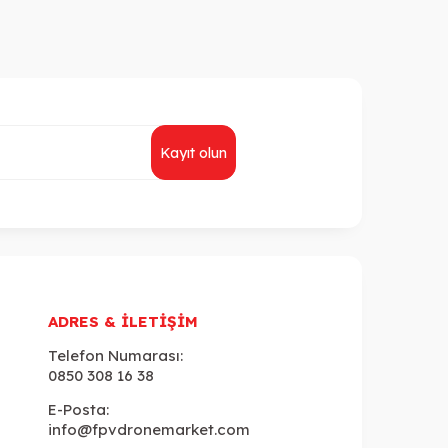
Kayıt olun
ADRES & İLETIŞIM
Telefon Numarası:
0850 308 16 38
E-Posta:
info@fpvdronemarket.com