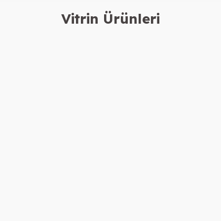
Vitrin Ürünleri