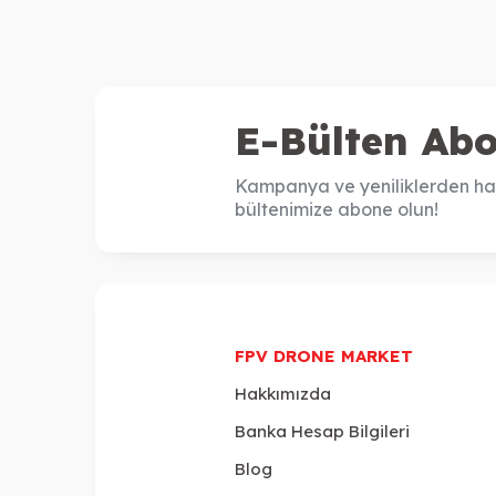
E-Bülten Abo
Kampanya ve yeniliklerden ha
bültenimize abone olun!
FPV DRONE MARKET
Hakkımızda
Banka Hesap Bilgileri
Blog