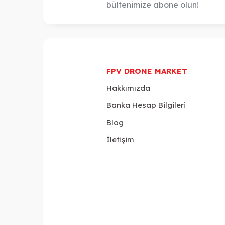
bültenimize abone olun!
FPV DRONE MARKET
Hakkımızda
Banka Hesap Bilgileri
Blog
İletişim